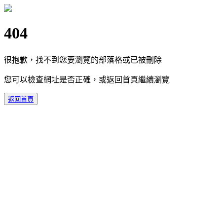
404
很抱歉，找不到您要瀏覽的部落格或已被刪除
您可以檢查網址是否正確，或返回首頁繼續瀏覽
返回首頁